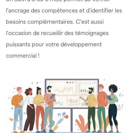
l'ancrage des compétences et d'identifier les 
besoins complémentaires. C'est aussi 
l'occasion de recueillir des témoignages 
puissants pour votre développement 
commercial !