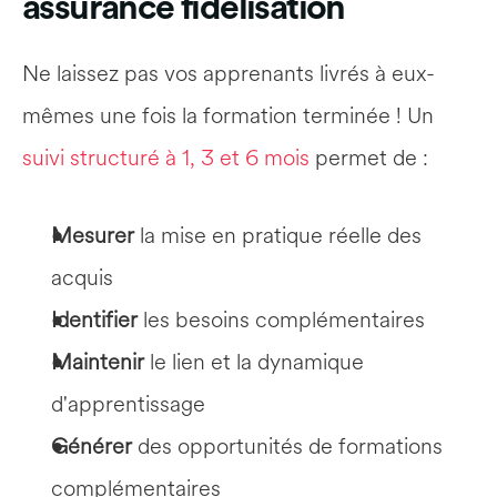
assurance fidélisation
Ne laissez pas vos apprenants livrés à eux-
mêmes une fois la formation terminée ! Un 
suivi structuré à 1, 3 et 6 mois
 permet de :
Mesurer
 la mise en pratique réelle des 
acquis
Identifier
 les besoins complémentaires
Maintenir
 le lien et la dynamique 
d'apprentissage
Générer
 des opportunités de formations 
complémentaires