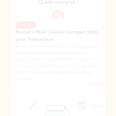
Formateur
Numéro NDA : Guide Complet 2026 
pour Formateurs
Découvrez comment obtenir votre numéro de 
déclaration d'activité (NDA) en 6 étapes 
simples. Guide complet 2025 avec conseils 
pratiques, pièges à éviter et accompagnement 
Mentore pour développer votre activité de 
formateur.
30 juil. 2026
3 Minutes