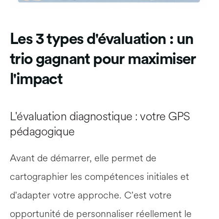
Les 3 types d'évaluation : un 
trio gagnant pour maximiser 
l'impact
L'évaluation diagnostique : votre GPS 
pédagogique
Avant de démarrer, elle permet de 
cartographier les compétences initiales et 
d'adapter votre approche. C'est votre 
opportunité de personnaliser réellement le 