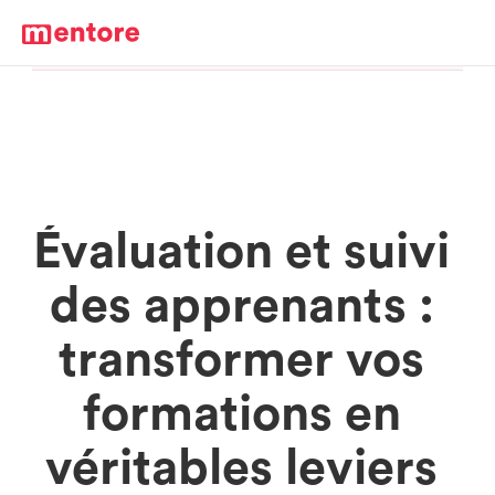
Évaluation et suivi 
des apprenants : 
transformer vos 
formations en 
véritables leviers 