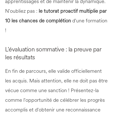
apprentissages et de maintenir la dynamique. 
N'oubliez pas : 
le tutorat proactif multiplie par 
10 les chances de complétion
 d'une formation 
!
L'évaluation sommative : la preuve par 
les résultats
En fin de parcours, elle valide officiellement 
les acquis. Mais attention, elle ne doit pas être 
vécue comme une sanction ! Présentez-la 
comme l'opportunité de célébrer les progrès 
accomplis et d'obtenir une reconnaissance 