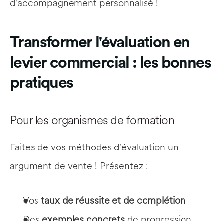
d'accompagnement personnalisé !
Transformer l'évaluation en 
levier commercial : les bonnes 
pratiques
Pour les organismes de formation
Faites de vos méthodes d'évaluation un 
argument de vente ! Présentez :
Vos 
taux de réussite et de complétion
Des 
exemples concrets
 de progression 