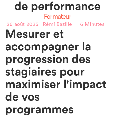
de performance
Formateur
26 août 2025
Rémi Bazille
6 Minutes
Mesurer et 
accompagner la 
progression des 
stagiaires pour 
maximiser l'impact 
de vos 
programmes 