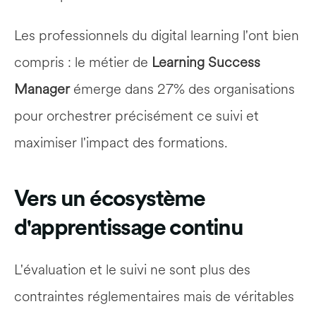
Les professionnels du digital learning l'ont bien 
compris : le métier de 
Learning Success 
Manager
 émerge dans 27% des organisations 
pour orchestrer précisément ce suivi et 
maximiser l'impact des formations.
Vers un écosystème 
d'apprentissage continu
L'évaluation et le suivi ne sont plus des 
contraintes réglementaires mais de véritables 