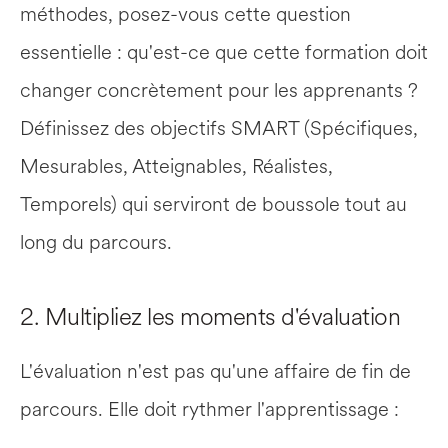
méthodes, posez-vous cette question 
essentielle : qu'est-ce que cette formation doit 
changer concrètement pour les apprenants ? 
Définissez des objectifs SMART (Spécifiques, 
Mesurables, Atteignables, Réalistes, 
Temporels) qui serviront de boussole tout au 
long du parcours.
2. Multipliez les moments d'évaluation
L'évaluation n'est pas qu'une affaire de fin de 
parcours. Elle doit rythmer l'apprentissage :