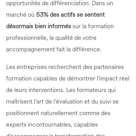
opportunités de différenciation. Dans un 
marché où 
53% des actifs se sentent 
désormais bien informés
 sur la formation 
professionnelle, la qualité de votre 
accompagnement fait la différence.
Les entreprises recherchent des partenaires 
formation capables de démontrer l'impact réel 
de leurs interventions. Les formateurs qui 
maîtrisent l'art de l'évaluation et du suivi se 
positionnent naturellement comme des 
experts incontournables, capables 