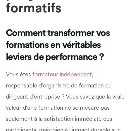
formatifs
Comment transformer vos 
formations en véritables 
leviers de performance ?
Vous êtes 
formateur indépendant
, 
responsable d'organisme de formation ou 
dirigeant d'entreprise ? Vous savez que la vraie 
valeur d'une formation ne se mesure pas 
seulement à la satisfaction immédiate des 
participants, mais bien à l'impact durable sur 