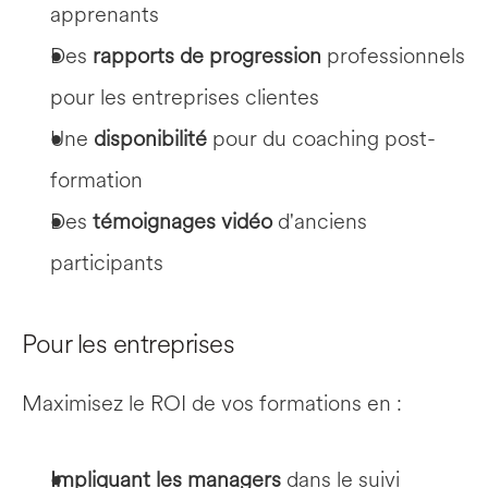
apprenants
Des 
rapports de progression
 professionnels 
pour les entreprises clientes
Une 
disponibilité
 pour du coaching post-
formation
Des 
témoignages vidéo
 d'anciens 
participants
Pour les entreprises
Maximisez le ROI de vos formations en :
Impliquant les managers
 dans le suivi 