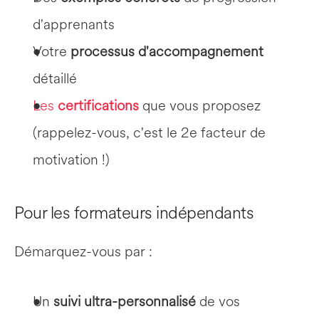
d'apprenants
Votre 
processus d'accompagnement
détaillé
Les 
certifications
 que vous proposez 
(rappelez-vous, c'est le 2e facteur de 
motivation !)
Pour les formateurs indépendants
Démarquez-vous par :
Un 
suivi ultra-personnalisé
 de vos 