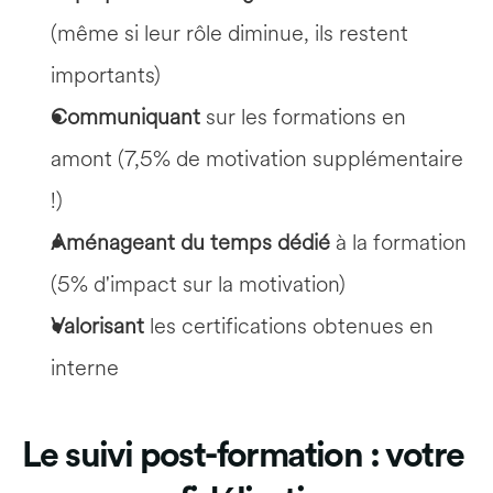
(même si leur rôle diminue, ils restent 
importants)
Communiquant
 sur les formations en 
amont (7,5% de motivation supplémentaire 
!)
Aménageant du temps dédié
 à la formation 
(5% d'impact sur la motivation)
Valorisant
 les certifications obtenues en 
interne
Le suivi post-formation : votre 