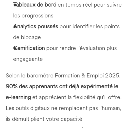
Tableaux de bord
 en temps réel pour suivre 
les progressions
Analytics poussés
 pour identifier les points 
de blocage
Gamification
 pour rendre l'évaluation plus 
engageante
Selon le baromètre Formation & Emploi 2025, 
90% des apprenants ont déjà expérimenté le 
e-learning
 et apprécient la flexibilité qu'il offre. 
Les outils digitaux ne remplacent pas l'humain, 
ils démultiplient votre capacité 