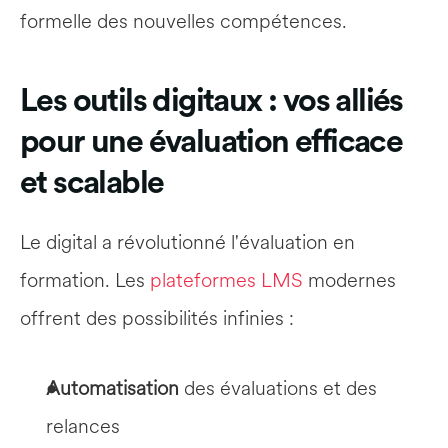
formelle des nouvelles compétences.
Les outils digitaux : vos alliés 
pour une évaluation efficace 
et scalable
Le digital a révolutionné l'évaluation en 
formation. Les 
plateformes LMS
 modernes 
offrent des possibilités infinies :
Automatisation
 des évaluations et des 
relances