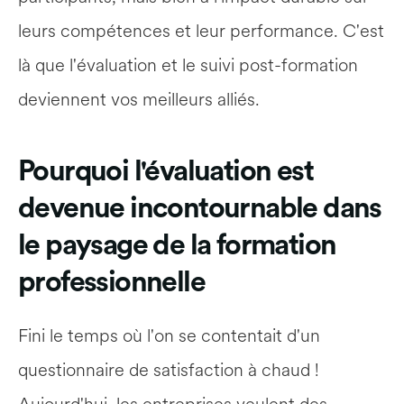
leurs compétences et leur performance. C'est 
là que l'évaluation et le suivi post-formation 
deviennent vos meilleurs alliés.
Pourquoi l'évaluation est 
devenue incontournable dans 
le paysage de la formation 
professionnelle
Fini le temps où l'on se contentait d'un 
questionnaire de satisfaction à chaud ! 