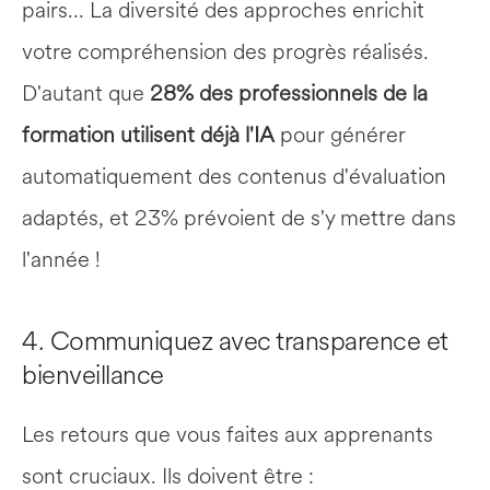
pairs... La diversité des approches enrichit 
votre compréhension des progrès réalisés. 
D'autant que 
28% des professionnels de la 
formation utilisent déjà l'IA
 pour générer 
automatiquement des contenus d'évaluation 
adaptés, et 23% prévoient de s'y mettre dans 
l'année !
4. Communiquez avec transparence et 
bienveillance
Les retours que vous faites aux apprenants 
sont cruciaux. Ils doivent être :