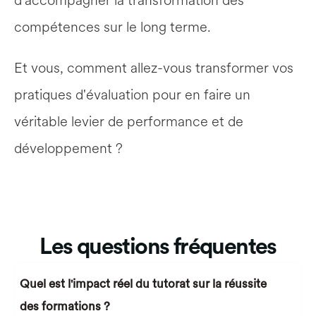
d'accompagner la transformation des 
compétences sur le long terme.
Et vous, comment allez-vous transformer vos 
pratiques d'évaluation pour en faire un 
véritable levier de performance et de 
développement ?
Les questions fréquentes
Quel est l'impact réel du tutorat sur la réussite 
des formations ?