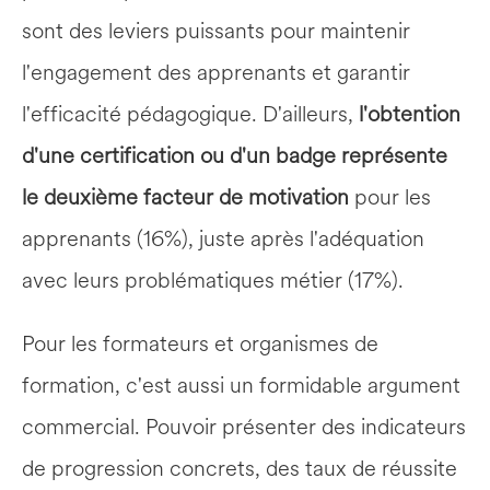
sont des leviers puissants pour maintenir 
l'engagement des apprenants et garantir 
l'efficacité pédagogique. D'ailleurs, 
l'obtention 
d'une certification ou d'un badge représente 
le deuxième facteur de motivation
 pour les 
apprenants (16%), juste après l'adéquation 
avec leurs problématiques métier (17%).
Pour les formateurs et organismes de 
formation, c'est aussi un formidable argument 
commercial. Pouvoir présenter des indicateurs 
de progression concrets, des taux de réussite 