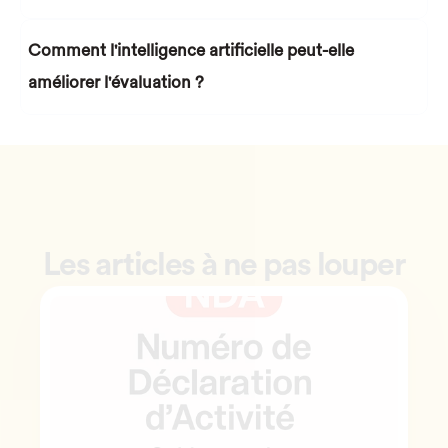
Comment l'intelligence artificielle peut-elle 
améliorer l'évaluation ?
Les articles à ne pas louper