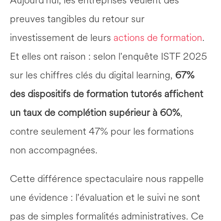
Aujourd'hui, les entreprises veulent des 
preuves tangibles du retour sur 
investissement de leurs 
actions de formation
. 
Et elles ont raison : selon l'enquête ISTF 2025 
sur les chiffres clés du digital learning, 
67% 
des dispositifs de formation tutorés affichent 
un taux de complétion supérieur à 60%
, 
contre seulement 47% pour les formations 
non accompagnées.
Cette différence spectaculaire nous rappelle 
une évidence : l'évaluation et le suivi ne sont 
pas de simples formalités administratives. Ce 