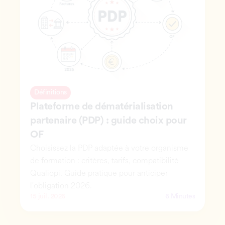
Définitions
Plateforme de dématérialisation 
partenaire (PDP) : guide choix pour 
OF
Choisissez la PDP adaptée à votre organisme 
de formation : critères, tarifs, compatibilité 
Qualiopi. Guide pratique pour anticiper 
l'obligation 2026.
15 juil. 2026
6 Minutes