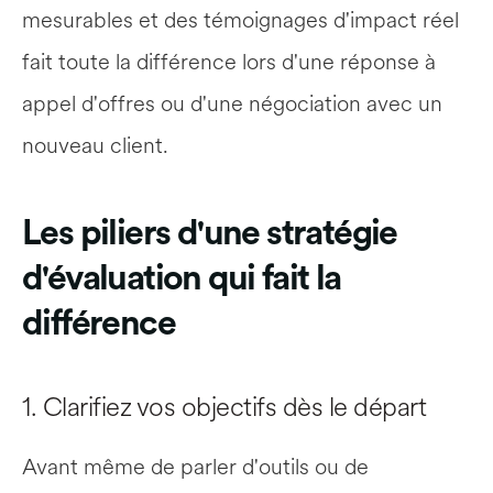
mesurables et des témoignages d'impact réel 
fait toute la différence lors d'une réponse à 
appel d'offres ou d'une négociation avec un 
nouveau client.
Les piliers d'une stratégie 
d'évaluation qui fait la 
différence
1. Clarifiez vos objectifs dès le départ
Avant même de parler d'outils ou de 