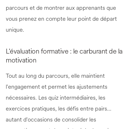
parcours et de montrer aux apprenants que 
vous prenez en compte leur point de départ 
unique.
L'évaluation formative : le carburant de la 
motivation
Tout au long du parcours, elle maintient 
l'engagement et permet les ajustements 
nécessaires. Les quiz intermédiaires, les 
exercices pratiques, les défis entre pairs... 
autant d'occasions de consolider les 