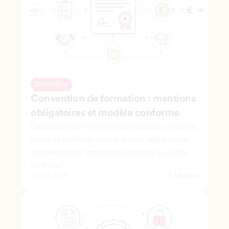
Définitions
Convention de formation : mentions 
obligatoires et modèle conforme
Découvrez les mentions obligatoires, erreurs à 
éviter et méthode pratique pour rédiger une 
convention de formation conforme au Code 
du travail.
20 juil. 2026
5 Minutes