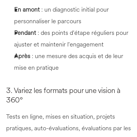
En amont
 : un diagnostic initial pour 
personnaliser le parcours
Pendant
 : des points d'étape réguliers pour 
ajuster et maintenir l'engagement
Après
 : une mesure des acquis et de leur 
mise en pratique
3. Variez les formats pour une vision à 
360°
Tests en ligne, mises en situation, projets 
pratiques, auto-évaluations, évaluations par les 