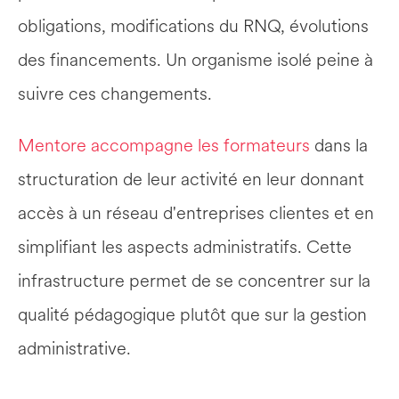
obligations, modifications du RNQ, évolutions 
des financements. Un organisme isolé peine à 
suivre ces changements.
Mentore accompagne les formateurs
 dans la 
structuration de leur activité en leur donnant 
accès à un réseau d'entreprises clientes et en 
simplifiant les aspects administratifs. Cette 
infrastructure permet de se concentrer sur la 
qualité pédagogique plutôt que sur la gestion 
administrative.