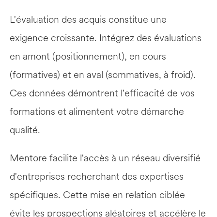
L'évaluation des acquis constitue une 
exigence croissante. Intégrez des évaluations 
en amont (positionnement), en cours 
(formatives) et en aval (sommatives, à froid). 
Ces données démontrent l'efficacité de vos 
formations et alimentent votre démarche 
qualité.
Mentore facilite l'accès à un réseau diversifié 
d'entreprises recherchant des expertises 
spécifiques. Cette mise en relation ciblée 
évite les prospections aléatoires et accélère le 