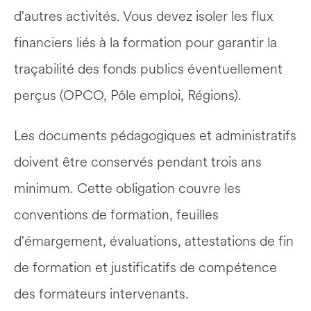
d'autres activités. Vous devez isoler les flux 
financiers liés à la formation pour garantir la 
traçabilité des fonds publics éventuellement 
perçus (OPCO, Pôle emploi, Régions).
Les documents pédagogiques et administratifs 
doivent être conservés pendant trois ans 
minimum. Cette obligation couvre les 
conventions de formation, feuilles 
d'émargement, évaluations, attestations de fin 
de formation et justificatifs de compétence 
des formateurs intervenants.