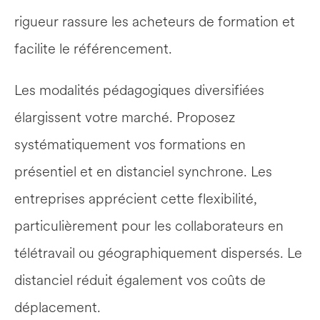
rigueur rassure les acheteurs de formation et 
facilite le référencement.
Les modalités pédagogiques diversifiées 
élargissent votre marché. Proposez 
systématiquement vos formations en 
présentiel et en distanciel synchrone. Les 
entreprises apprécient cette flexibilité, 
particulièrement pour les collaborateurs en 
télétravail ou géographiquement dispersés. Le 
distanciel réduit également vos coûts de 
déplacement.