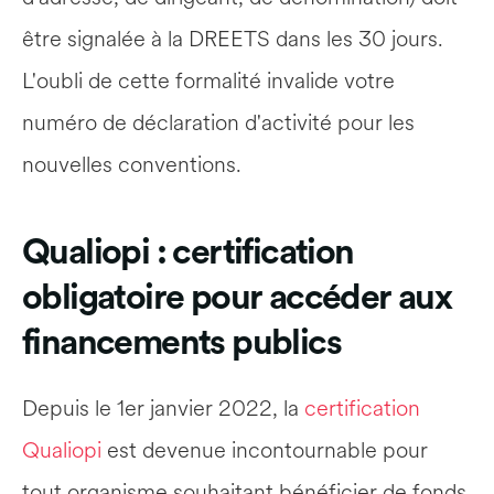
être signalée à la DREETS dans les 30 jours. 
L'oubli de cette formalité invalide votre 
numéro de déclaration d'activité pour les 
nouvelles conventions.
Qualiopi : certification 
obligatoire pour accéder aux 
financements publics
Depuis le 1er janvier 2022, la 
certification 
Qualiopi
 est devenue incontournable pour 
tout organisme souhaitant bénéficier de fonds 