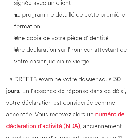
signée avec un client
Le programme détaillé de cette première 
formation
Une copie de votre pièce d'identité
Une déclaration sur l'honneur attestant de 
votre casier judiciaire vierge
La DREETS examine votre dossier sous 
30 
jours
. En l'absence de réponse dans ce délai, 
votre déclaration est considérée comme 
acceptée. Vous recevez alors un 
numéro de 
déclaration d'activité (NDA)
, anciennement 
appelé numéro d'agrément, composé de 11 