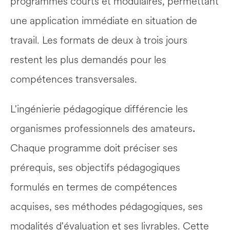
programmes courts et modulaires, permettant 
une application immédiate en situation de 
travail. Les formats de deux à trois jours 
restent les plus demandés pour les 
compétences transversales.
L'ingénierie pédagogique différencie les 
organismes professionnels des amateurs
.
Chaque programme doit préciser ses 
prérequis, ses objectifs pédagogiques 
formulés en termes de compétences 
acquises, ses méthodes pédagogiques, ses 
modalités d'évaluation et ses livrables. Cette 