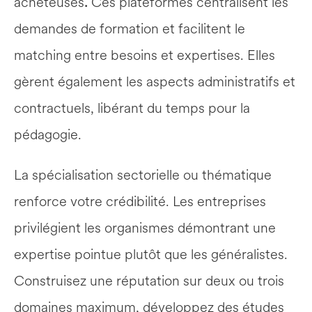
acheteuses
.
 Ces plateformes centralisent les 
demandes de formation et facilitent le 
matching entre besoins et expertises. Elles 
gèrent également les aspects administratifs et 
contractuels, libérant du temps pour la 
pédagogie.
La spécialisation sectorielle ou thématique 
renforce votre crédibilité. Les entreprises 
privilégient les organismes démontrant une 
expertise pointue plutôt que les généralistes. 
Construisez une réputation sur deux ou trois 
domaines maximum, développez des études 