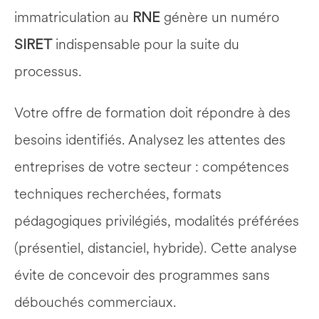
immatriculation au 
RNE
 génère un numéro 
SIRET
 indispensable pour la suite du 
processus.
Votre offre de formation doit répondre à des 
besoins identifiés. Analysez les attentes des 
entreprises de votre secteur : compétences 
techniques recherchées, formats 
pédagogiques privilégiés, modalités préférées 
(présentiel, distanciel, hybride). Cette analyse 
évite de concevoir des programmes sans 
débouchés commerciaux.