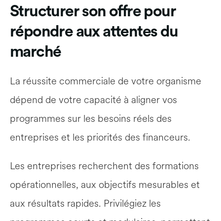
Structurer son offre pour 
répondre aux attentes du 
marché
La réussite commerciale de votre organisme 
dépend de votre capacité à aligner vos 
programmes sur les besoins réels des 
entreprises et les priorités des financeurs.
Les entreprises recherchent des formations 
opérationnelles, aux objectifs mesurables et 
aux résultats rapides. Privilégiez les 