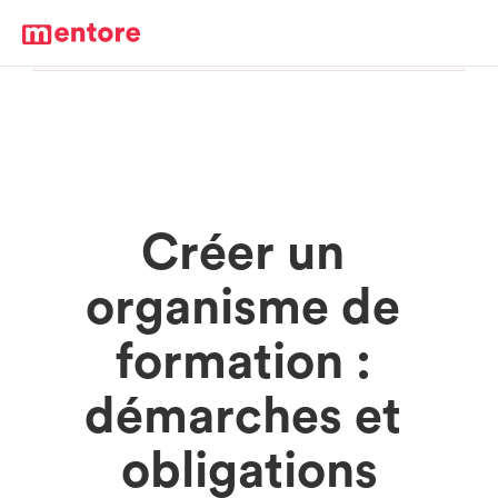
Créer un 
organisme de 
formation : 
démarches et 
obligations