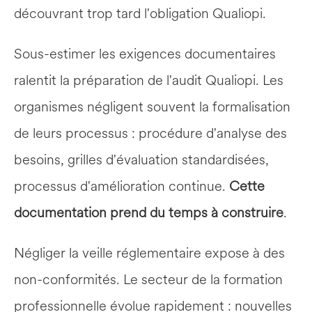
découvrant trop tard l'obligation Qualiopi.
Sous-estimer les exigences documentaires 
ralentit la préparation de l'audit Qualiopi. Les 
organismes négligent souvent la formalisation 
de leurs processus : procédure d'analyse des 
besoins, grilles d'évaluation standardisées, 
processus d'amélioration continue. 
Cette 
documentation prend du temps à construire
.
Négliger la veille réglementaire expose à des 
non-conformités. Le secteur de la formation 
professionnelle évolue rapidement : nouvelles 