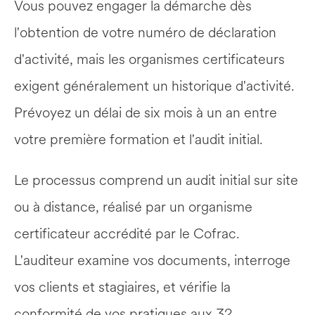
Vous pouvez engager la démarche dès 
l'obtention de votre numéro de déclaration 
d'activité, mais les organismes certificateurs 
exigent généralement un historique d'activité. 
Prévoyez un délai de six mois à un an entre 
votre première formation et l'audit initial.
Le processus comprend un audit initial sur site 
ou à distance, réalisé par un organisme 
certificateur accrédité par le Cofrac. 
L'auditeur examine vos documents, interroge 
vos clients et stagiaires, et vérifie la 
conformité de vos pratiques aux 32 