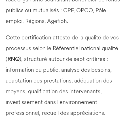
publics ou mutualisés : CPF, OPCO, Pôle 
emploi, Régions, Agefiph.
Cette certification atteste de la qualité de vos 
processus selon le Référentiel national qualité 
(
RNQ
), structuré autour de sept critères : 
information du public, analyse des besoins, 
adaptation des prestations, adéquation des 
moyens, qualification des intervenants, 
investissement dans l'environnement 
professionnel, recueil des appréciations.