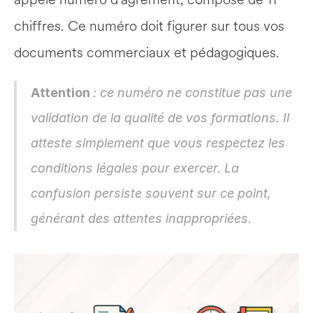
chiffres. Ce numéro doit figurer sur tous vos 
documents commerciaux et pédagogiques.
Attention 
: ce numéro ne constitue pas une 
validation de la qualité de vos formations. Il 
atteste simplement que vous respectez les 
conditions légales pour exercer. La 
confusion persiste souvent sur ce point, 
générant des attentes inappropriées.