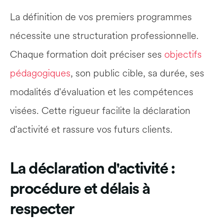
La définition de vos premiers programmes 
nécessite une structuration professionnelle. 
Chaque formation doit préciser ses 
objectifs 
pédagogiques
, son public cible, sa durée, ses 
modalités d'évaluation et les compétences 
visées. Cette rigueur facilite la déclaration 
d'activité et rassure vos futurs clients.
La déclaration d'activité : 
procédure et délais à 
respecter