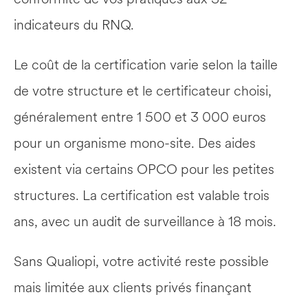
indicateurs du RNQ.
Le coût de la certification varie selon la taille 
de votre structure et le certificateur choisi, 
généralement entre 1 500 et 3 000 euros 
pour un organisme mono-site. Des aides 
existent via certains OPCO pour les petites 
structures. La certification est valable trois 
ans, avec un audit de surveillance à 18 mois.
Sans Qualiopi, votre activité reste possible 
mais limitée aux clients privés finançant 