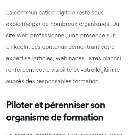
La communication digitale reste sous-
exploitée par de nombreux organismes. Un 
site web professionnel, une présence sur 
LinkedIn, des contenus démontrant votre 
expertise (articles, webinaires, livres blancs) 
renforcent votre visibilité et votre légitimité 
auprès des responsables formation.
Piloter et pérenniser son 
organisme de formation