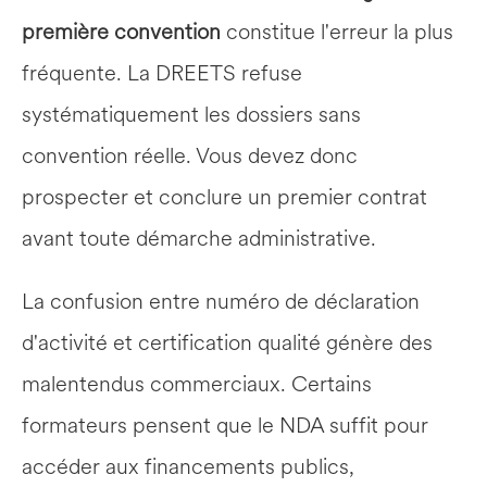
première convention
 constitue l'erreur la plus 
fréquente. La DREETS refuse 
systématiquement les dossiers sans 
convention réelle. Vous devez donc 
prospecter et conclure un premier contrat 
avant toute démarche administrative.
La confusion entre numéro de déclaration 
d'activité et certification qualité génère des 
malentendus commerciaux. Certains 
formateurs pensent que le NDA suffit pour 
accéder aux financements publics, 