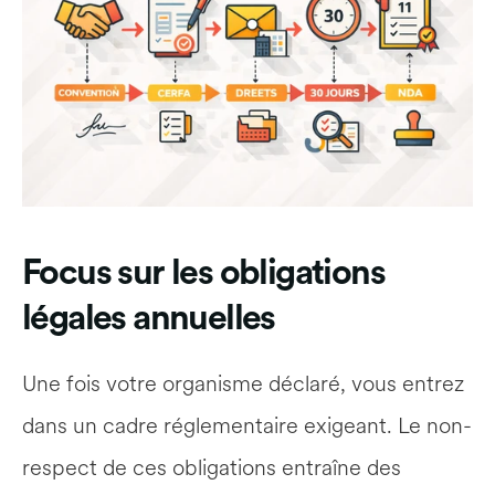
Focus sur les obligations 
légales annuelles
Une fois votre organisme déclaré, vous entrez 
dans un cadre réglementaire exigeant. Le non-
respect de ces obligations entraîne des 