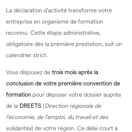
La déclaration d'activité transforme votre 
entreprise en organisme de formation 
reconnu. Cette étape administrative, 
obligatoire dès la première prestation, suit un 
calendrier strict.
Vous disposez de 
trois mois après la 
conclusion de votre première convention de 
formation
 pour déposer votre dossier auprès 
de la 
DREETS
 (
Direction régionale de 
l'économie, de l'emploi, du travail et des 
solidarités
) de votre région. Ce délai court à 