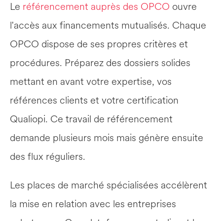
Le 
référencement auprès des OPCO
 ouvre 
l'accès aux financements mutualisés. Chaque 
OPCO dispose de ses propres critères et 
procédures. Préparez des dossiers solides 
mettant en avant votre expertise, vos 
références clients et votre certification 
Qualiopi. Ce travail de référencement 
demande plusieurs mois mais génère ensuite 
des flux réguliers.
Les places de marché spécialisées accélèrent 
la mise en relation avec les entreprises 