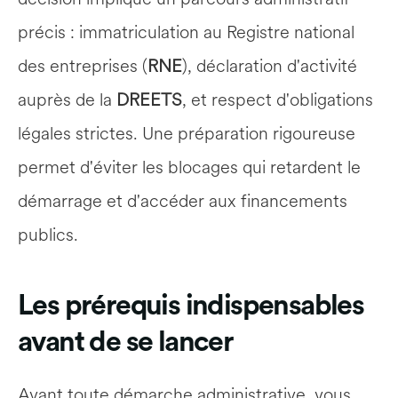
précis : immatriculation au Registre national 
des entreprises (
RNE
), déclaration d'activité 
auprès de la 
DREETS
, et respect d'obligations 
légales strictes. Une préparation rigoureuse 
permet d'éviter les blocages qui retardent le 
démarrage et d'accéder aux financements 
publics.
Les prérequis indispensables 
avant de se lancer
Avant toute démarche administrative, vous 