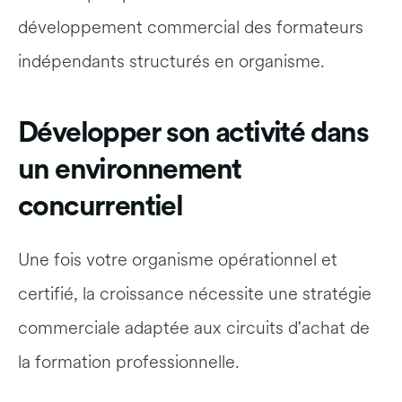
développement commercial des formateurs 
indépendants structurés en organisme.
Développer son activité dans 
un environnement 
concurrentiel
Une fois votre organisme opérationnel et 
certifié, la croissance nécessite une stratégie 
commerciale adaptée aux circuits d'achat de 
la formation professionnelle.