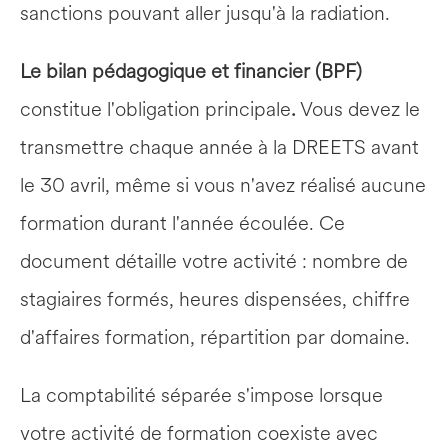
sanctions pouvant aller jusqu'à la radiation.
Le bilan pédagogique et financier (BPF) 
constitue l'obligation principale
.
 Vous devez le 
transmettre chaque année à la DREETS avant 
le 30 avril, même si vous n'avez réalisé aucune 
formation durant l'année écoulée. Ce 
document détaille votre activité : nombre de 
stagiaires formés, heures dispensées, chiffre 
d'affaires formation, répartition par domaine.
La comptabilité séparée s'impose lorsque 
votre activité de formation coexiste avec 