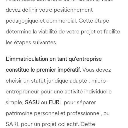
devez définir votre positionnement 
pédagogique et commercial. Cette étape 
détermine la viabilité de votre projet et facilite 
les étapes suivantes.
L'immatriculation en tant qu'entreprise 
constitue le premier impératif.
 Vous devez 
choisir un statut juridique adapté : micro-
entrepreneur pour une activité individuelle 
simple, 
SASU
 ou 
EURL
 pour séparer 
patrimoine personnel et professionnel, ou 
SARL pour un projet collectif. Cette 