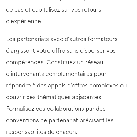
de cas et capitalisez sur vos retours 
d'expérience.
Les partenariats avec d'autres formateurs 
élargissent votre offre sans disperser vos 
compétences. Constituez un réseau 
d'intervenants complémentaires pour 
répondre à des appels d'offres complexes ou 
couvrir des thématiques adjacentes. 
Formalisez ces collaborations par des 
conventions de partenariat précisant les 
responsabilités de chacun.