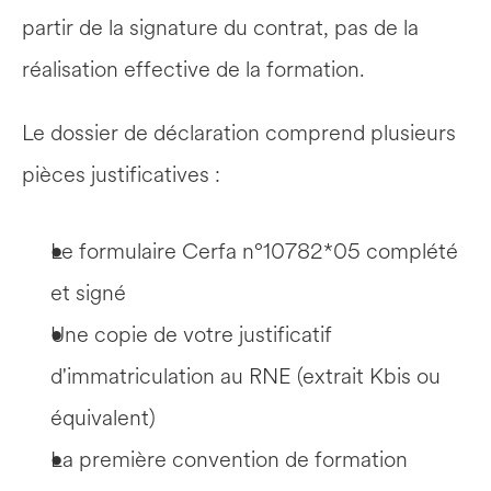
partir de la signature du contrat, pas de la 
réalisation effective de la formation.
Le dossier de déclaration comprend plusieurs 
pièces justificatives :
Le formulaire Cerfa n°10782*05 complété 
et signé
Une copie de votre justificatif 
d'immatriculation au RNE (extrait Kbis ou 
équivalent)
La première convention de formation 