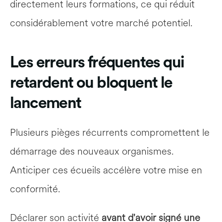
directement leurs formations, ce qui réduit 
considérablement votre marché potentiel.
Les erreurs fréquentes qui 
retardent ou bloquent le 
lancement
Plusieurs pièges récurrents compromettent le 
démarrage des nouveaux organismes. 
Anticiper ces écueils accélère votre mise en 
conformité.
Déclarer son activité 
avant d'avoir signé une 